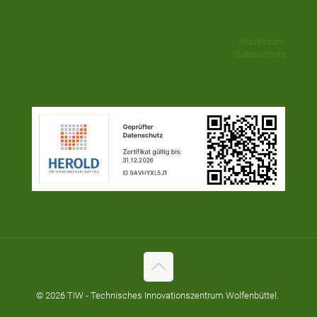
Impressum
Datenschutz
© 2026 TIW - Technisches Innovationszentrum Wolfenbüttel.