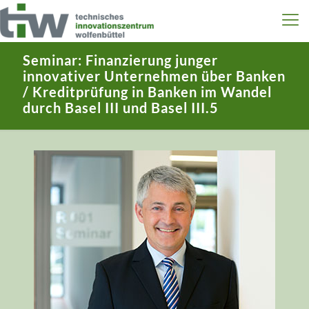
Seminar: Finanzierung junger
innovativer Unternehmen über Banken
/ Kreditprüfung in Banken im Wandel
durch Basel III und Basel III.5