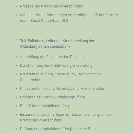
Prozess der Kreditwürdigkeitsprüfung
Aktuelle Herausforderungen im Kreditgeschäft der Banken
durch Basel III und Basel III.5
Teil: Fallstudie, Leiter der Kreditabteilung der
Oldenburgischen Landesbank
Vorstellung der Eckdaten des Praxisfalls
Durchführung der Kreditwürdigkeitsprüfung
Kreditentscheidung, Kreditvotum, Kreditkondition,
Sicherheiten
Kritische Punkte und Praxistipps für Firmenkredite
Eckdaten der Kreditwürdigkeitsprüfung
Begriff der Kapitaldienstfähigkeit
Einzureichende Unterlagen im Zusammenhang mit der
Kreditwürdigkeitsprüfung
Prüfung der Kapitaldienstfähigkeit in der Bank