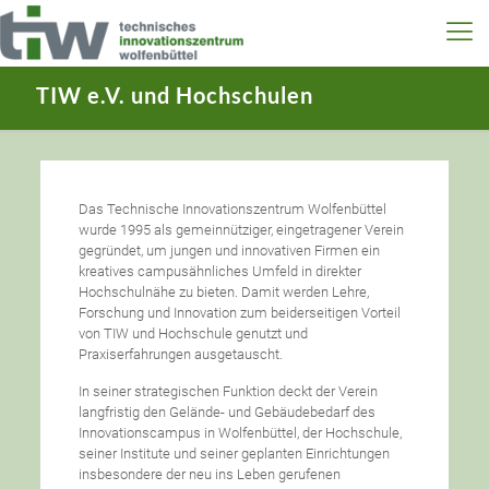
TIW e.V. und Hochschulen
Das Technische Innovationszentrum Wolfenbüttel
wurde 1995 als gemeinnütziger, eingetragener Verein
gegründet, um jungen und innovativen Firmen ein
kreatives campusähnliches Umfeld in direkter
Hochschulnähe zu bieten. Damit werden Lehre,
Forschung und Innovation zum beiderseitigen Vorteil
von TIW und Hochschule genutzt und
Praxiserfahrungen ausgetauscht.
In seiner strategischen Funktion deckt der Verein
langfristig den Gelände- und Gebäudebedarf des
Innovationscampus in Wolfenbüttel, der Hochschule,
seiner Institute und seiner geplanten Einrichtungen
insbesondere der neu ins Leben gerufenen