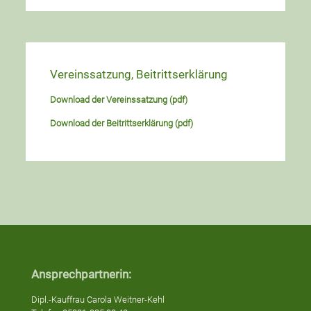
Vereinssatzung, Beitrittserklärung
Download der Vereinssatzung (pdf)
Download der Beitrittserklärung (pdf)
Ansprechpartnerin:
Dipl.-Kauffrau Carola Weitner-Kehl