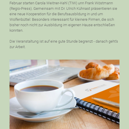
Februar starten Carola Weitner-Kehl (TIW) unn Frank Wöstmann
(Regio-Press). Gemeinsam mit Dr. Ulrich Kühnast präsentieren sie
eine neue Kooperation für die Berufsausbildung in und um
Wolfenbüttel: Besonders interessant für kleinere Firmen, die sich
bisher noch nicht zur Ausbildung im eigenen Hause entschließen
konnten.
Die Veranstaltung ist auf eine gute Stunde begrenzt - danach geht's
zur Arbeit.