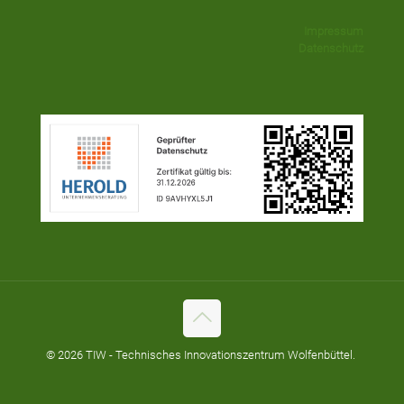
Impressum
Datenschutz
© 2026 TIW - Technisches Innovationszentrum Wolfenbüttel.