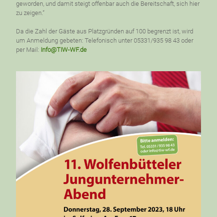
geworden, und damit steigt offenbar auch die Bereitschaft, sich hier
zu zeigen.“
Da die Zahl der Gäste aus Platzgründen auf 100 begrenzt ist, wird
um Anmeldung gebeten: Telefonisch unter 05331/935 98 43 oder
per Mail:
Info@TIW-WF.de