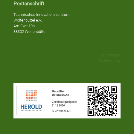
Postanschrift
Technisches Innovationszentrum
Wolfenbüttel e.V.
Am Exer 10b
38302 Wolfenbüttel
Impressum
Datenschutz