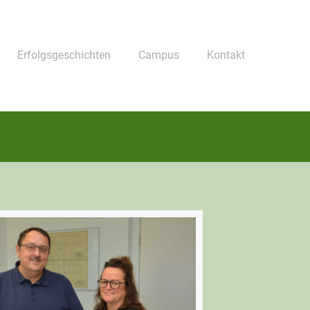
Erfolgsgeschichten
Campus
Kontakt