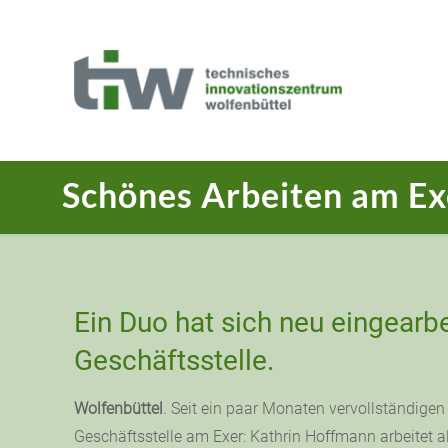
Schönes Arbeiten am Ex
Ein Duo hat sich neu eingearbe
Geschäftsstelle.
Wolfenbüttel
. Seit ein paar Monaten vervollständige
Geschäftsstelle am Exer: Kathrin Hoffmann arbeitet a