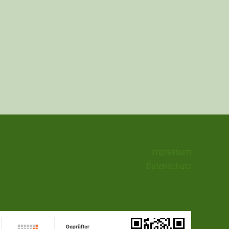
Impressum
Datenschutz