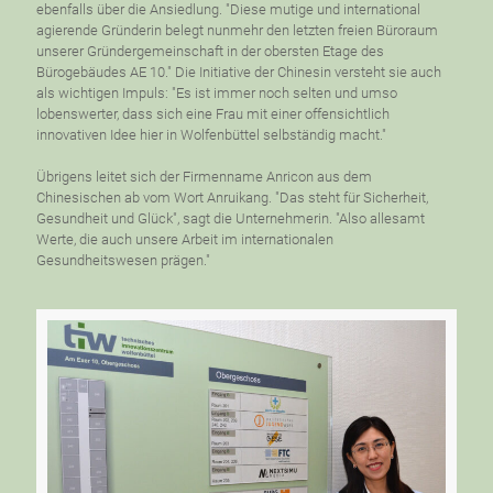
ebenfalls über die Ansiedlung. "Diese mutige und international
agierende Gründerin belegt nunmehr den letzten freien Büroraum
unserer Gründergemeinschaft in der obersten Etage des
Bürogebäudes AE 10." Die Initiative der Chinesin versteht sie auch
als wichtigen Impuls: "Es ist immer noch selten und umso
lobenswerter, dass sich eine Frau mit einer offensichtlich
innovativen Idee hier in Wolfenbüttel selbständig macht."
Übrigens leitet sich der Firmenname Anricon aus dem
Chinesischen ab vom Wort Anruikang. "Das steht für Sicherheit,
Gesundheit und Glück", sagt die Unternehmerin. "Also allesamt
Werte, die auch unsere Arbeit im internationalen
Gesundheitswesen prägen."