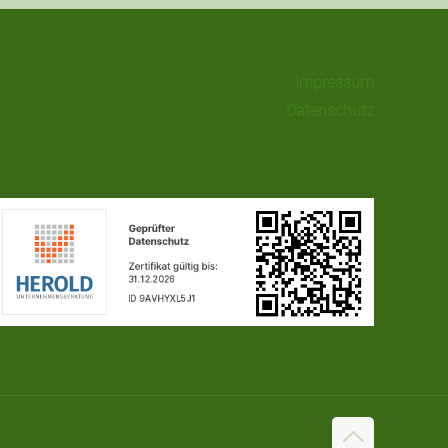
Impressum
Datenschutz