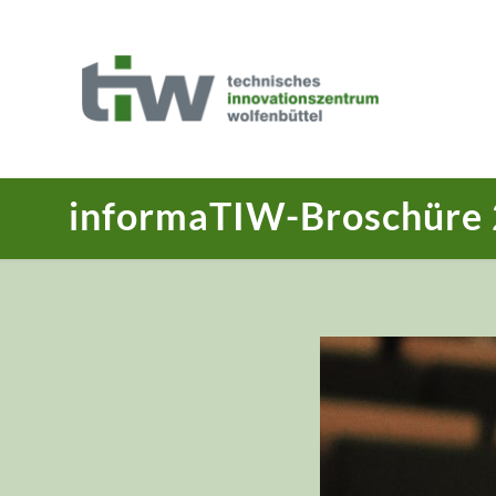
informaTIW-Broschüre 