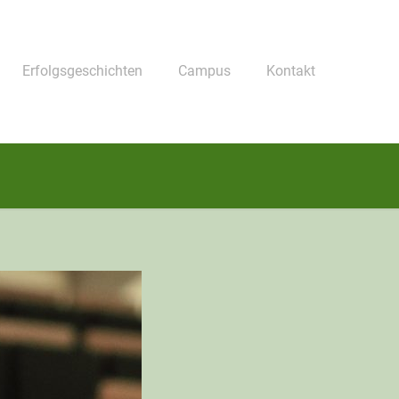
Erfolgsgeschichten
Campus
Kontakt