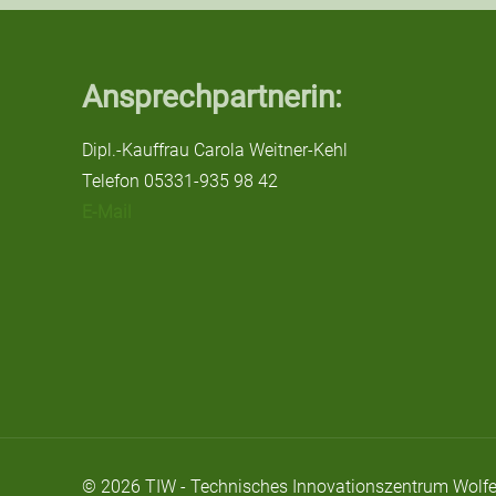
Ansprechpartnerin:
Dipl.-Kauffrau Carola Weitner-Kehl
Telefon 05331-935 98 42
E-Mail
© 2026 TIW - Technisches Innovationszentrum Wolfe