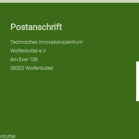
Postanschrift
Technisches Innovationszentrum
Wolfenbüttel e.V.
Am Exer 10b
38302 Wolfenbüttel
nbüttel.