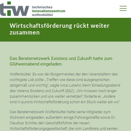
Wirtschaftsförderung rückt weiter
zusammen
Das Beraternetzwerk Existenz und Zukunft hatte zum
Glühweinabend eingeladen.
Wolfenbüttel. Es war der Bürgermeister, der den Veranstaltern das
wichtigste Lob zollte: „Treffen wie diese sind ausgesprochen
zeitgemäß und wichtig“, sagte Ivica Lukanic beim Einladungsabend
des Vereins Existenz und Zukunft (E&Z). „Wir müssen noch enger
zusammenrücken und uns weiter vernetzen“, forderte er. „Andere
sind in puncto Wirtschaftsförderung schon ein Stück weiter als wir.“
Das Beraternetzwerk Wolfenbüttel hatte seine Mitglieder zum
Glühwein eingeladen, außerdem einige Führungskräfte sowie Dr.
Claudius Schiller, den Geschäftsführer der neuen
Wirtschaftsförderungsgesellschaft, die vom Landkreis und seinen