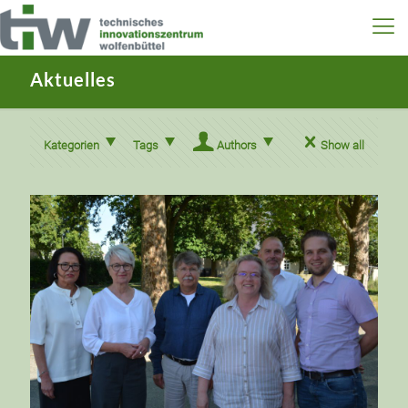
Aktuelles
Kategorien
Tags
Authors
Show all