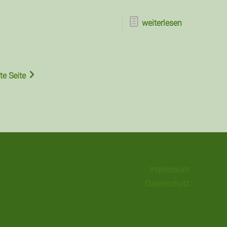
weiterlesen
e Seite
Impressum
Datenschutz